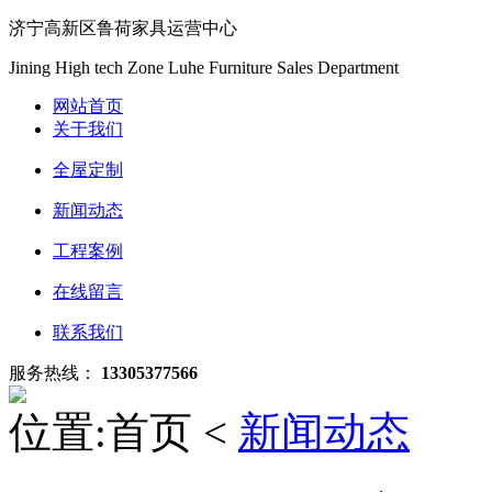
济宁高新区鲁荷家具运营中心
Jining High tech Zone Luhe Furniture Sales Department
网站首页
关于我们
全屋定制
新闻动态
工程案例
在线留言
联系我们
服务热线：
13305377566
位置:首页 <
新闻动态