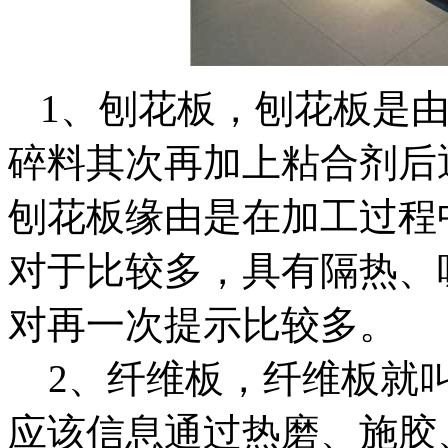
1、刨花板，刨花板是
碎料其次再加上粘合剂后
刨花板缘由是在加工过程
对于比较多，具有隔热、
对再一次提示比较多。
2、纤维板，纤维板就叫
应该信息通过热磨、施胶