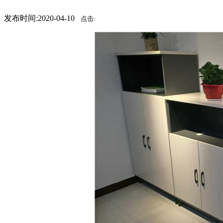
发布时间:2020-04-10
点击: