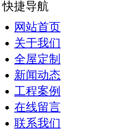
快捷导航
网站首页
关于我们
全屋定制
新闻动态
工程案例
在线留言
联系我们