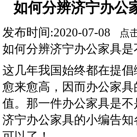
如何分辨济宁办公
发布时间:2020-07-08
点击
如何分辨济宁办公家具是
这几年我国始终都在提倡
愈来愈高，因而办公家具
值。那一件办公家具是不
济宁办公家具的小编告知
可以了！