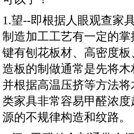
1.
望
--
即根据人眼观查家
制造加工工艺有一定的掌
键有刨花板材、高密度板
造板的制做通常是先将木
并根据高温压挤等方法将
类家具非常容易甲醛浓度
源的不规律构造和纹路。