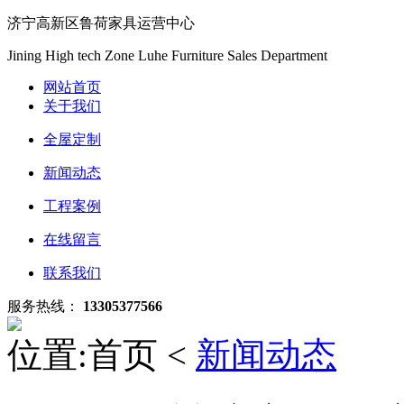
济宁高新区鲁荷家具运营中心
Jining High tech Zone Luhe Furniture Sales Department
网站首页
关于我们
全屋定制
新闻动态
工程案例
在线留言
联系我们
服务热线：
13305377566
位置:首页 <
新闻动态