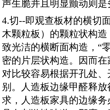
声生脆并且明显颤动则是
4.
切
--
即观查板材的横切
木颗粒板）的颗粒状构造
致光洁的横断面构造，“
密的片层状构造。因而在
对比较容易根据开孔处、
别。人造板边缘甲醛释放
求，人造板家具的边缘务