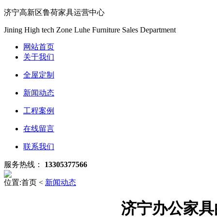
济宁高新区鲁荷家具运营中心
Jining High tech Zone Luhe Furniture Sales Department
网站首页
关于我们
全屋定制
新闻动态
工程案例
在线留言
联系我们
服务热线：
13305377566
位置:首页 <
新闻动态
济宁办公家具