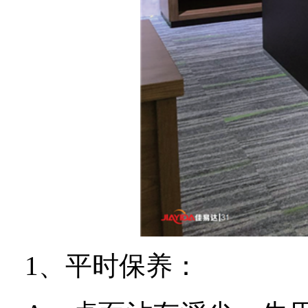
1
、平时保养：