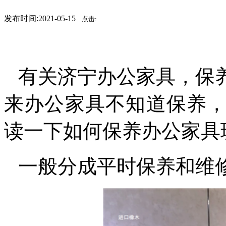
发布时间:2021-05-15
点击:
有关
济宁
办公家具，保
来办公家具不知道保养
读一下如何保养办公家具
一般分成平时保养和维