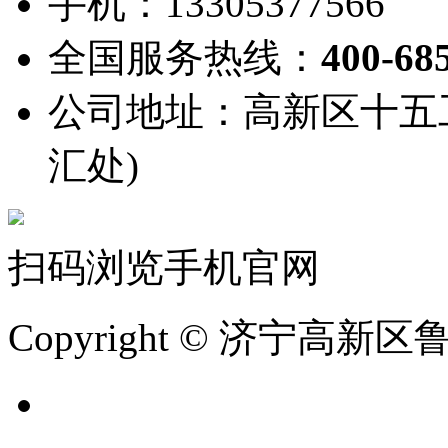
手机：13305377566
全国服务热线：
400-68
公司地址：高新区十五工
汇处)
扫码浏览手机官网
Copyright © 济宁高