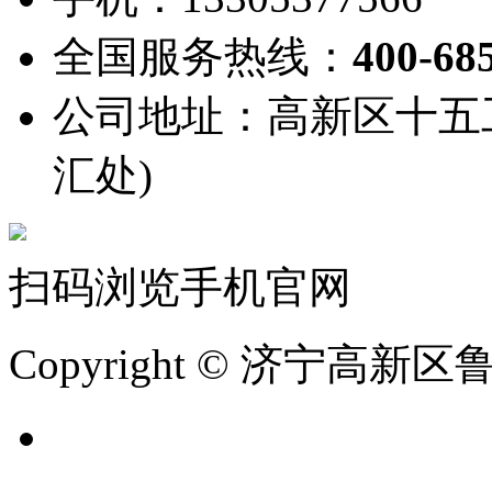
全国服务热线：
400-68
公司地址：高新区十五工
汇处)
扫码浏览手机官网
Copyright © 济宁高