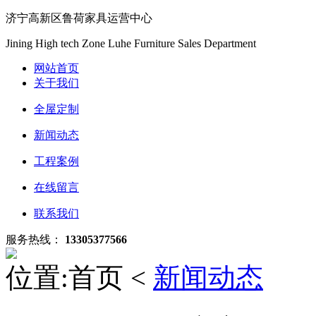
济宁高新区鲁荷家具运营中心
Jining High tech Zone Luhe Furniture Sales Department
网站首页
关于我们
全屋定制
新闻动态
工程案例
在线留言
联系我们
服务热线：
13305377566
位置:首页 <
新闻动态