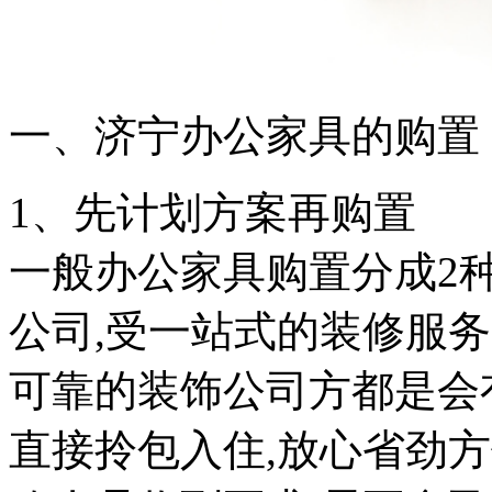
一、济宁办公家具
的购置
1、先计划方案再购置
一般办公家具购置分成2
公司,受一站式的装修服务
可靠的装饰公司方都是会
直接拎包入住,放心省劲