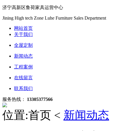
济宁高新区鲁荷家具运营中心
Jining High tech Zone Luhe Furniture Sales Department
网站首页
关于我们
全屋定制
新闻动态
工程案例
在线留言
联系我们
服务热线：
13305377566
位置:首页 <
新闻动态