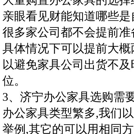
亲眼看见财能知道哪些是
很多家公司都不会提前准
具体情况下可以提前大概
以避免家具公司出货不及
位。
3、
济宁办公家具
选购需要
办公家具类型繁多,我们
举例,其它的可以用相同